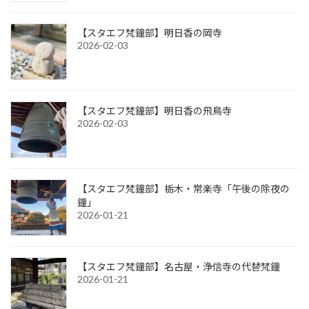
【スタエフ梵鐘部】明日香の岡寺
2026-02-03
【スタエフ梵鐘部】明日香の飛鳥寺
2026-02-03
【スタエフ梵鐘部】栃木・常楽寺「午後の除夜の
鐘」
2026-01-21
【スタエフ梵鐘部】名古屋・浄信寺の代替梵鐘
2026-01-21