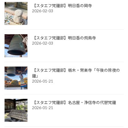
【スタエフ梵鐘部】明日香の岡寺
2026-02-03
【スタエフ梵鐘部】明日香の飛鳥寺
2026-02-03
【スタエフ梵鐘部】栃木・常楽寺「午後の除夜の
鐘」
2026-01-21
【スタエフ梵鐘部】名古屋・浄信寺の代替梵鐘
2026-01-21