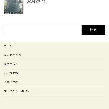
2024-07-24
検
索:
ホーム
鐘ものがたり
鐘のコラム
みんなの鐘
お問い合わせ
プライバシーポリシー