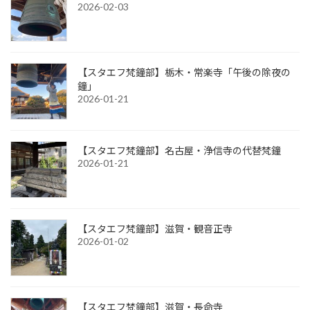
2026-02-03
【スタエフ梵鐘部】栃木・常楽寺「午後の除夜の
鐘」
2026-01-21
【スタエフ梵鐘部】名古屋・浄信寺の代替梵鐘
2026-01-21
【スタエフ梵鐘部】滋賀・観音正寺
2026-01-02
【スタエフ梵鐘部】滋賀・長命寺